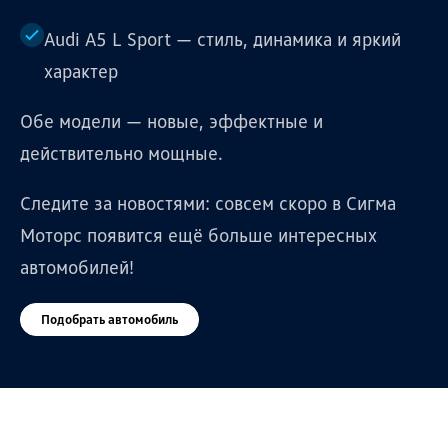
Audi A5 L Sport — стиль, динамика и яркий
характер
Обе модели — новые, эффектные и
действительно мощные.
Следите за новостями: совсем скоро в Сигма
Моторс появится ещё больше интересных
автомобилей!
Подобрать автомобиль