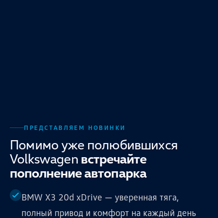
ПРЕДСТАВЛЯЕМ НОВИНКИ
Помимо уже полюбившихся
Volkswagen
встречайте
пополнение автопарка
BMW X3 20d xDrive — уверенная тяга,
полный привод и комфорт на каждый день