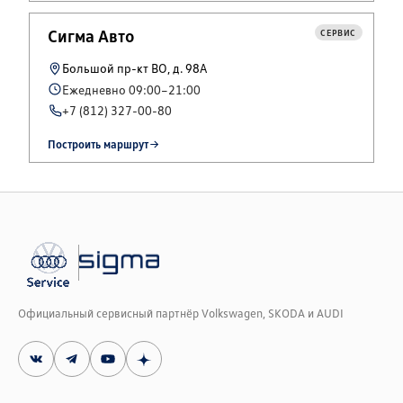
Сигма Авто
СЕРВИС
Большой пр-кт ВО, д. 98А
Ежедневно 09:00–21:00
+7 (812) 327-00-80
Построить маршрут
Официальный сервисный партнёр Volkswagen, SKODA и AUDI