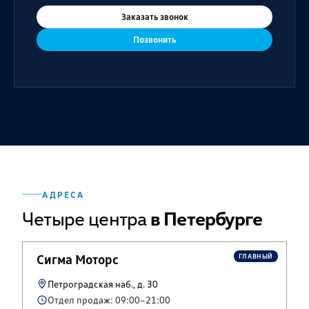
Заказать звонок
Позвонить
АДРЕСА
Четыре центра
в Петербурге
Сигма Моторс
ГЛАВНЫЙ
Петроградская наб., д. 30
Отдел продаж: 09:00–21:00