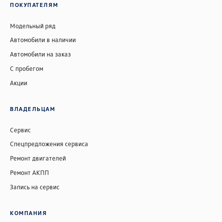
ПОКУПАТЕЛЯМ
Модельный ряд
Автомобили в наличии
Автомобили на заказ
С пробегом
Акции
ВЛАДЕЛЬЦАМ
Сервис
Спецпредложения сервиса
Ремонт двигателей
Ремонт АКПП
Запись на сервис
КОМПАНИЯ