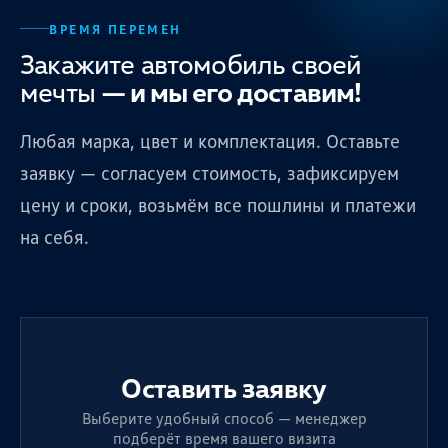
ВРЕМЯ ПЕРЕМЕН
Закажите автомобиль своей
мечты
— и мы его доставим!
Любая марка, цвет и комплектация. Оставьте
заявку — согласуем стоимость, зафиксируем
цену и сроки, возьмём все пошлины и платежи
на себя.
Оставить заявку
Выберите удобный способ — менеджер
подберёт время вашего визита