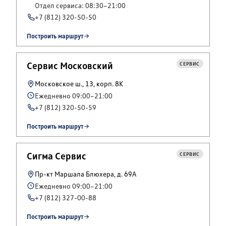
Отдел сервиса: 08:30–21:00
+7 (812) 320-50-50
Построить маршрут
Сервис Московский
СЕРВИС
Московское ш., 13, корп. 8К
Ежедневно 09:00–21:00
+7 (812) 320-50-59
Построить маршрут
Сигма Сервис
СЕРВИС
Пр-кт Маршала Блюхера, д. 69А
Ежедневно 09:00–21:00
+7 (812) 327-00-88
Построить маршрут