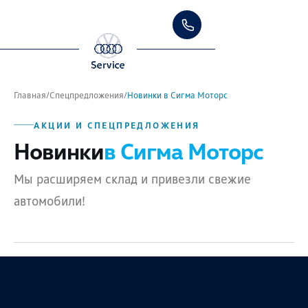
Главная
/
Спецпредложения
/
Новинки в Сигма Моторс
АКЦИИ И СПЕЦПРЕДЛОЖЕНИЯ
Новинки
в Сигма Моторс
Мы расширяем склад и привезли свежие
автомобили!