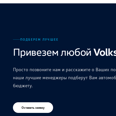
ПОДБЕРЕМ ЛУЧШЕЕ
Привезем любой
Volk
Просто позвоните нам и расскажите о Ваших по
наши лучшие менеджеры подберут Вам автомоби
бюджету.
Оставить заявку