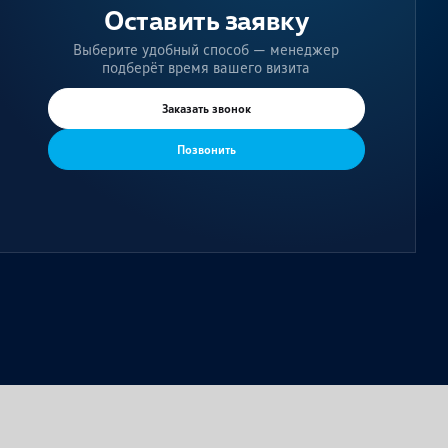
Оставить заявку
Выберите удобный способ — менеджер
подберёт время вашего визита
Заказать звонок
Позвонить