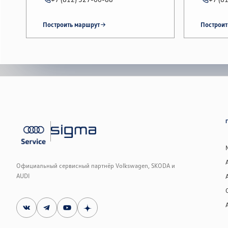
Построить маршрут
Построит
Официальный сервисный партнёр Volkswagen, SKODA и
AUDI