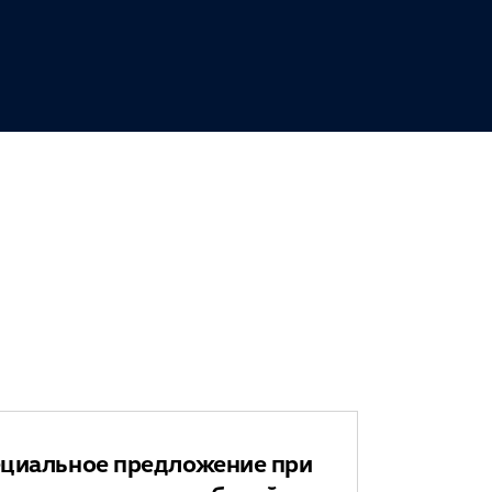
циальное предложение при