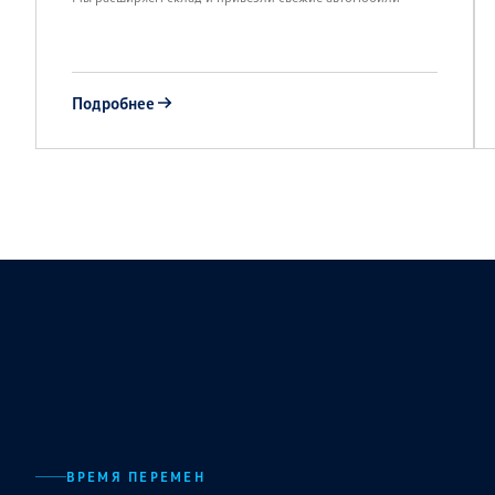
Подробнее
ВРЕМЯ ПЕРЕМЕН