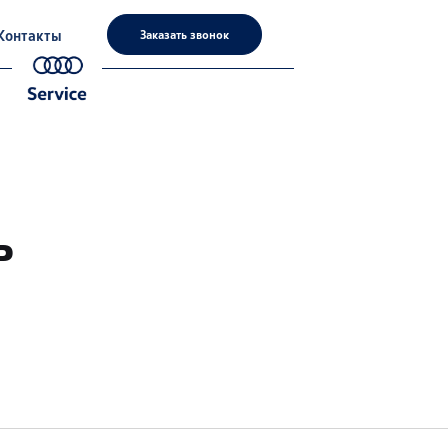
Контакты
Заказать звонок
ь