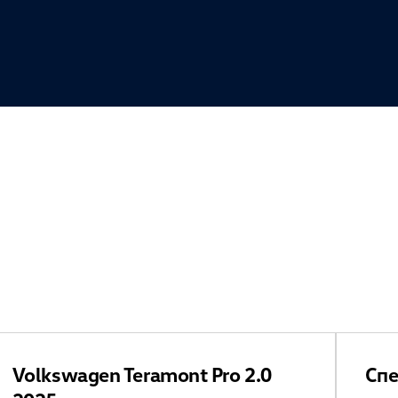
Volkswagen Teramont Pro 2.0
Спе