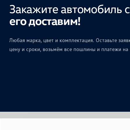
Закажите автомобиль 
его доставим!
Любая марка, цвет и комплектация. Оставьте зая
цену и сроки, возьмём все пошлины и платежи на 