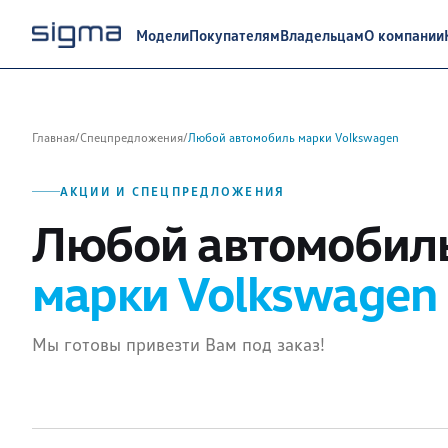
Модели
Покупателям
Владельцам
О компании
Главная
/
Спецпредложения
/
Любой автомобиль марки Volkswagen
АКЦИИ И СПЕЦПРЕДЛОЖЕНИЯ
Любой автомобил
марки Volkswagen
Мы готовы привезти Вам под заказ!