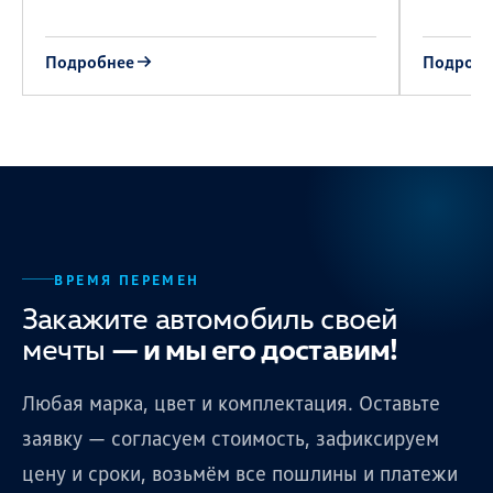
Подробнее
Подробн
ВРЕМЯ ПЕРЕМЕН
Закажите автомобиль своей
мечты
— и мы его доставим!
Любая марка, цвет и комплектация. Оставьте
заявку — согласуем стоимость, зафиксируем
цену и сроки, возьмём все пошлины и платежи