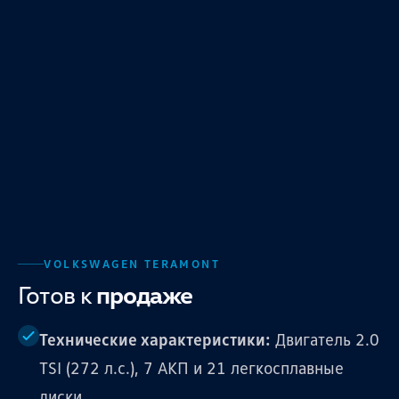
VOLKSWAGEN TERAMONT
Готов к
продаже
Технические характеристики:
Двигатель 2.0
TSI (272 л.с.), 7 АКП и 21 легкосплавные
диски