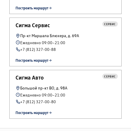
Построить маршрут
Сигма Сервис
СЕРВИС
Пр-кт Маршала Блюхера, д. 69А
Ежедневно 09:00–21:00
+7 (812) 327-00-88
Построить маршрут
Сигма Авто
СЕРВИС
Большой пр-кт ВО, д. 98А
Ежедневно 09:00–21:00
+7 (812) 327-00-80
Построить маршрут