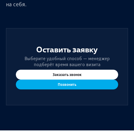
на себя.
Оставить заявку
Выберите удобный способ — менеджер
подберёт время вашего визита
Заказать звонок
Позвонить