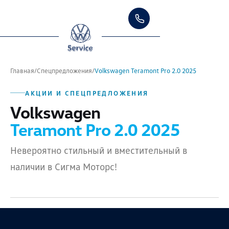
Главная
/
Спецпредложения
/
Volkswagen Teramont Pro 2.0 2025
АКЦИИ И СПЕЦПРЕДЛОЖЕНИЯ
Volkswagen
Teramont Pro 2.0 2025
Невероятно стильный и вместительный в
наличии в Сигма Моторс!