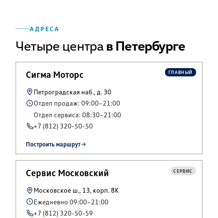
АДРЕСА
Четыре центра
в Петербурге
Сигма Моторс
ГЛАВНЫЙ
Петроградская наб., д. 30
Отдел продаж: 09:00–21:00
Отдел сервиса: 08:30–21:00
+7 (812) 320-50-50
Построить маршрут
Сервис Московский
СЕРВИС
Московское ш., 13, корп. 8К
Ежедневно 09:00–21:00
+7 (812) 320-50-59