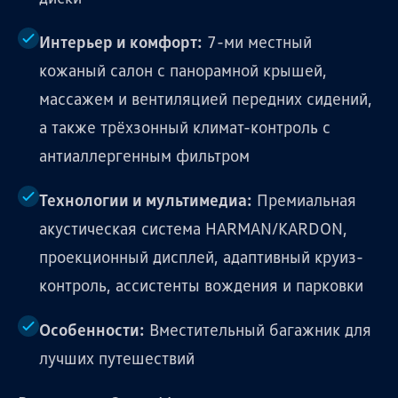
Интерьер и комфорт:
7-ми местный
кожаный салон с панорамной крышей,
массажем и вентиляцией передних сидений,
а также трёхзонный климат-контроль с
антиаллергенным фильтром
Технологии и мультимедиа:
Премиальная
акустическая система HARMAN/KARDON,
проекционный дисплей, адаптивный круиз-
контроль, ассистенты вождения и парковки
Особенности:
Вместительный багажник для
лучших путешествий