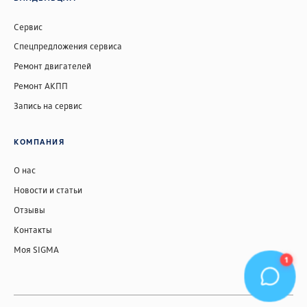
Сервис
Спецпредложения сервиса
Ремонт двигателей
Ремонт АКПП
Запись на сервис
КОМПАНИЯ
О нас
Новости и статьи
Отзывы
Контакты
Моя SIGMA