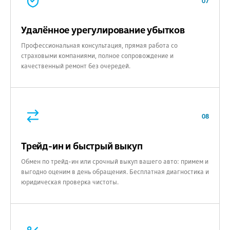
07
Удалённое урегулирование убытков
Профессиональная консультация, прямая работа со
страховыми компаниями, полное сопровождение и
качественный ремонт без очередей.
08
Трейд-ин и быстрый выкуп
Обмен по трейд-ин или срочный выкуп вашего авто: примем и
выгодно оценим в день обращения. Бесплатная диагностика и
юридическая проверка чистоты.