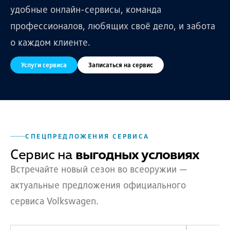
удобные онлайн-сервисы, команда
профессионалов, любящих своё дело, и забота
о каждом клиенте.
Услуги сервиса
Записаться на сервис
СПЕЦПРЕДЛОЖЕНИЯ СЕРВИСА
Сервис на
выгодных условиях
Встречайте новый сезон во всеоружии —
актуальные предложения официального
сервиса Volkswagen.