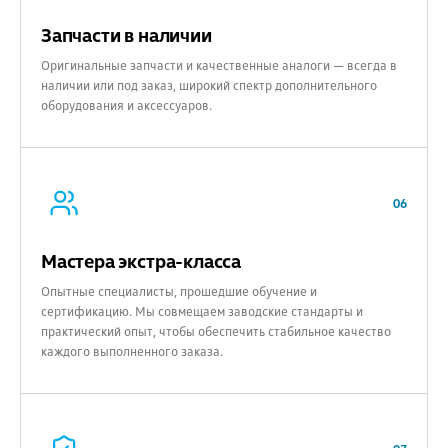
Запчасти в наличии
Оригинальные запчасти и качественные аналоги — всегда в
наличии или под заказ, широкий спектр дополнительного
оборудования и аксессуаров.
06
Мастера экстра-класса
Опытные специалисты, прошедшие обучение и
сертификацию. Мы совмещаем заводские стандарты и
практический опыт, чтобы обеспечить стабильное качество
каждого выполненного заказа.