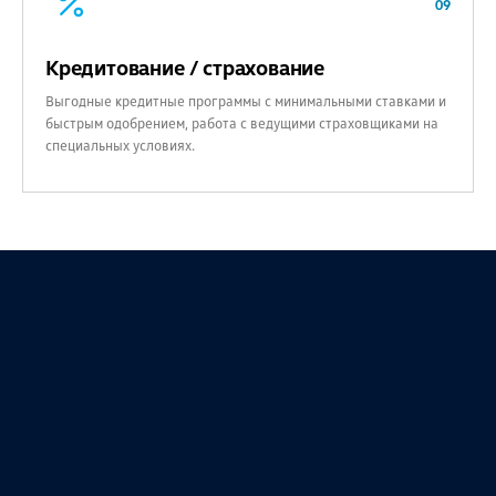
09
Кредитование / страхование
Выгодные кредитные программы с минимальными ставками и
быстрым одобрением, работа с ведущими страховщиками на
специальных условиях.