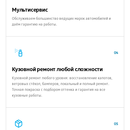
Мультисервис
Обслуживаем большинство ведущих марок автомобилей и
даём гарантию на работы.
04
Кузовной ремонт любой сложности
Кузовной ремонт любого уровня: восстановление капотов,
ветровых стёкол, бамперов, локальный и полный ремонт.
Точная покраска с подбором оттенка и гарантия на все
кузовные работы.
05