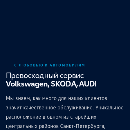
С ЛЮБОВЬЮ К АВТОМОБИЛЯМ
Превосходный сервис
Volkswagen, SKODA, AUDI
Мы знаем, как много для наших клиентов
значит качественное обслуживание. Уникальное
расположение в одном из старейших
центральных районов Санкт-Петербурга,