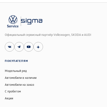
Официальный сервисный партнёр Volkswagen, SKODA и AUDI
ПОКУПАТЕЛЯМ
Модельный ряд
Автомобили в наличии
Автомобили на заказ
С пробегом
Акции