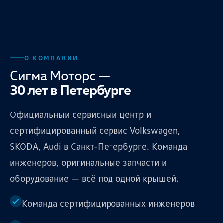
О КОМПАНИИ
Сигма Моторс —
30 лет в Петербурге
Официальный сервисный центр и
сертифицированный сервис Volkswagen,
SKODA, Audi в Санкт-Петербурге. Команда
инженеров, оригинальные запчасти и
оборудование — всё под одной крышей.
Команда сертифицированных инженеров