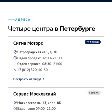
АДРЕСА
Четыре центра
в Петербурге
Сигма Моторс
ГЛАВНЫЙ
Петроградская наб., д. 30
Отдел продаж: 09:00–21:00
Отдел сервиса: 08:30–21:00
+7 (812) 320-50-50
Построить маршрут
Сервис Московский
СЕРВИС
Московское ш., 13, корп. 8К
Ежедневно 09:00–21:00