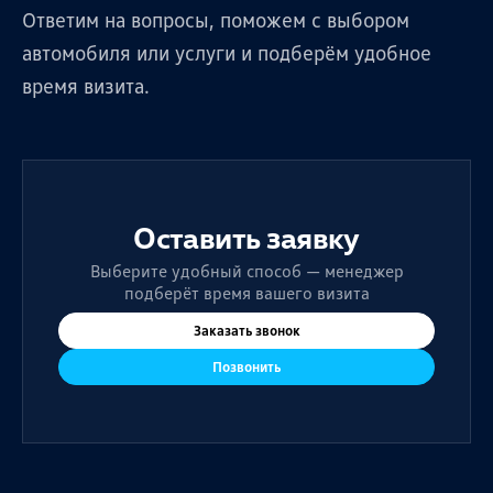
Ответим на вопросы, поможем с выбором
автомобиля или услуги и подберём удобное
время визита.
Оставить заявку
Выберите удобный способ — менеджер
подберёт время вашего визита
Заказать звонок
Позвонить