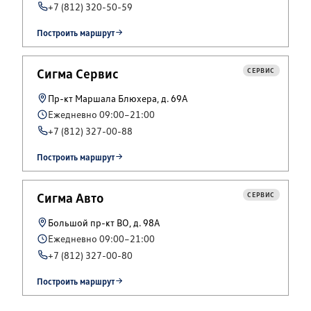
+7 (812) 320-50-59
Построить маршрут
Сигма Сервис
СЕРВИС
Пр-кт Маршала Блюхера, д. 69А
Ежедневно 09:00–21:00
+7 (812) 327-00-88
Построить маршрут
Сигма Авто
СЕРВИС
Большой пр-кт ВО, д. 98А
Ежедневно 09:00–21:00
+7 (812) 327-00-80
Построить маршрут