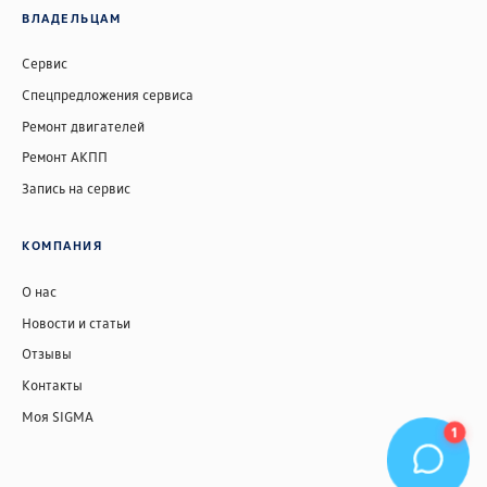
ВЛАДЕЛЬЦАМ
Сервис
Спецпредложения сервиса
Ремонт двигателей
Ремонт АКПП
Запись на сервис
КОМПАНИЯ
О нас
Новости и статьи
Отзывы
Контакты
Моя SIGMA