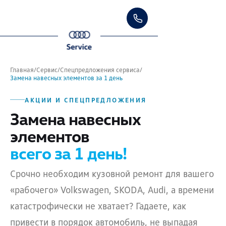
Главная
/
Сервис
/
Спецпредложения сервиса
/
Замена навесных элементов за 1 день
АКЦИИ И СПЕЦПРЕДЛОЖЕНИЯ
Замена навесных
элементов
всего за 1 день!
Срочно необходим кузовной ремонт для вашего
«рабочего» Volkswagen, SKODA, Audi, а времени
катастрофически не хватает? Гадаете, как
привести в порядок автомобиль, не выпадая