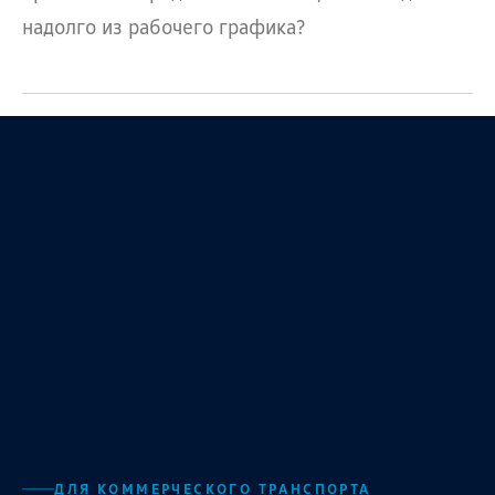
надолго из рабочего графика?
ДЛЯ КОММЕРЧЕСКОГО ТРАНСПОРТА