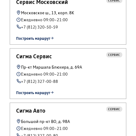
Сервис Московский
СЕРВИС
Московское ш., 13, корп. 8К
Ежедневно 09:00–21:00
+7 (812) 320-50-59
Построить маршрут
Сигма Сервис
СЕРВИС
Пр-кт Маршала Блюхера, д. 69А
Ежедневно 09:00–21:00
+7 (812) 327-00-88
Построить маршрут
Сигма Авто
СЕРВИС
Большой пр-кт ВО, д. 98А
Ежедневно 09:00–21:00
+7 (812) 327-00-80