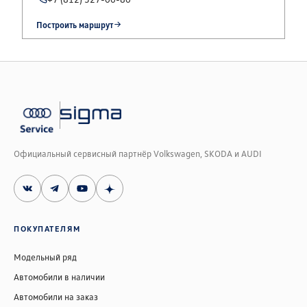
Построить маршрут
Официальный сервисный партнёр Volkswagen, SKODA и AUDI
ПОКУПАТЕЛЯМ
Модельный ряд
Автомобили в наличии
Автомобили на заказ