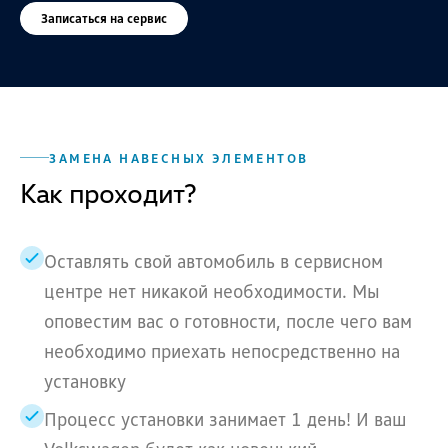
Записаться на сервис
ЗАМЕНА НАВЕСНЫХ ЭЛЕМЕНТОВ
Как проходит?
Оставлять свой автомобиль в сервисном
центре нет никакой необходимости. Мы
оповестим вас о готовности, после чего вам
необходимо приехать непосредственно на
установку
Процесс установки занимает 1 день! И ваш