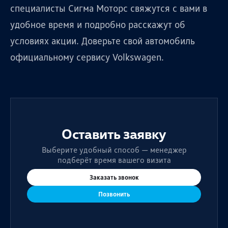
специалисты Сигма Моторс свяжутся с вами в
удобное время и подробно расскажут об
условиях акции. Доверьте свой автомобиль
официальному сервису Volkswagen.
Оставить заявку
Выберите удобный способ — менеджер
подберёт время вашего визита
Заказать звонок
Позвонить