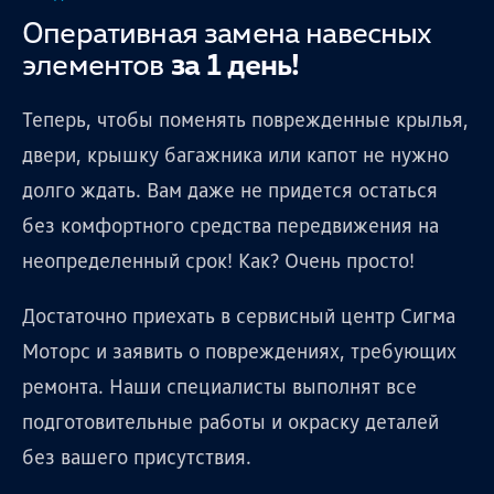
Оперативная замена навесных
элементов
за 1 день!
Теперь, чтобы поменять поврежденные крылья,
двери, крышку багажника или капот не нужно
долго ждать. Вам даже не придется остаться
без комфортного средства передвижения на
неопределенный срок! Как? Очень просто!
Достаточно приехать в сервисный центр Сигма
Моторс и заявить о повреждениях, требующих
ремонта. Наши специалисты выполнят все
подготовительные работы и окраску деталей
без вашего присутствия.