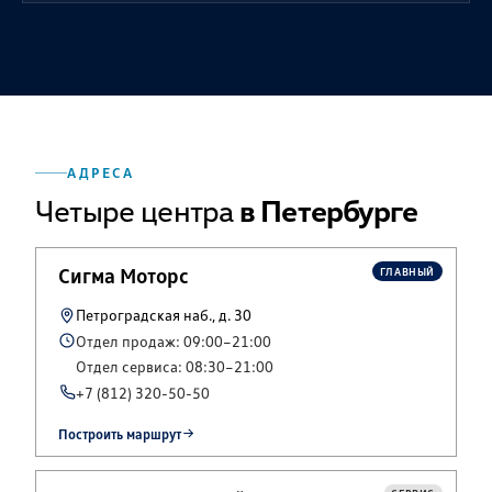
АДРЕСА
Четыре центра
в Петербурге
Сигма Моторс
ГЛАВНЫЙ
Петроградская наб., д. 30
Отдел продаж: 09:00–21:00
Отдел сервиса: 08:30–21:00
+7 (812) 320-50-50
Построить маршрут