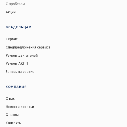
С пробегом
Акции
ВЛАДЕЛЬЦАМ
Сервис
Спецпредложения сервиса
Ремонт двигателей
Ремонт АКПП
Запись на сервис
КОМПАНИЯ
О нас
Новости и статьи
Отзывы
Контакты